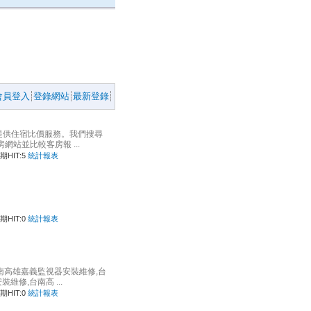
會員登入
登錄網站
最新登錄
-提供住宿比價服務。我們搜尋
網站並比較客房報 ...
期HIT:5
統計報表
期HIT:0
統計報表
南高雄嘉義監視器安裝維修,台
維修,台南高 ...
期HIT:0
統計報表