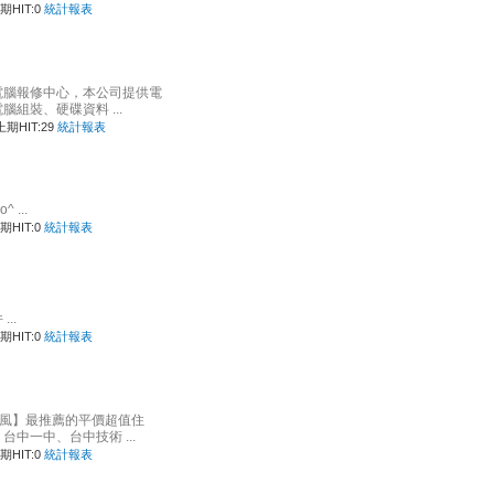
期HIT:0
統計報表
電腦報修中心，本公司提供電
組裝、硬碟資料 ...
期HIT:29
統計報表
...
期HIT:0
統計報表
..
期HIT:0
統計報表
迴風】最推薦的平價超值住
中一中、台中技術 ...
期HIT:0
統計報表