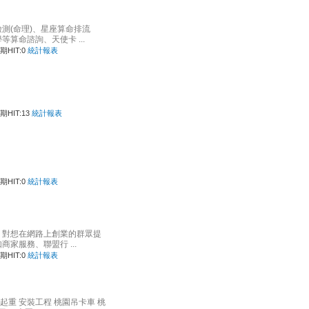
測(命理)、星座算命排流
算命諮詢、天使卡 ...
期HIT:0
統計報表
期HIT:13
統計報表
期HIT:0
統計報表
，對想在網路上創業的群眾提
家服務、聯盟行 ...
期HIT:0
統計報表
園起重 安裝工程 桃園吊卡車 桃