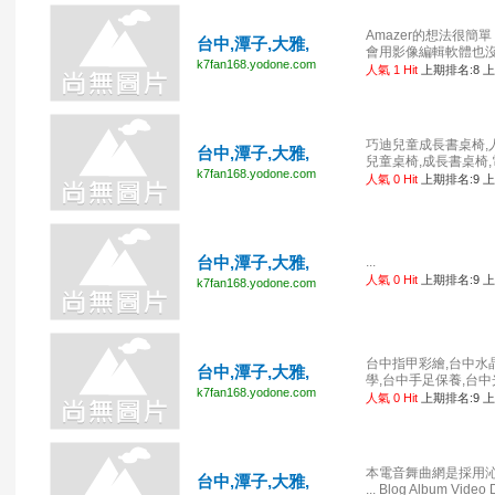
Amazer的想法很
台中,潭子,大雅,
會用影像編輯軟體也沒關
k7fan168.yodone.com
人氣 1 Hit
上期排名:8 上
巧迪兒童成長書桌椅,
台中,潭子,大雅,
兒童桌椅,成長書桌椅,電
k7fan168.yodone.com
人氣 0 Hit
上期排名:9 上
台中,潭子,大雅,
...
人氣 0 Hit
上期排名:9 上
k7fan168.yodone.com
台中指甲彩繪,台中水
台中,潭子,大雅,
學,台中手足保養,台中光
k7fan168.yodone.com
人氣 0 Hit
上期排名:9 上
本電音舞曲網是採用
台中,潭子,大雅,
... Blog Album Video 