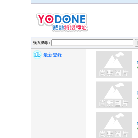
強力搜尋：
最新登錄