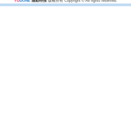
YO
DONE
躍動特搜
版權所有 Copyright © All rights reserved.