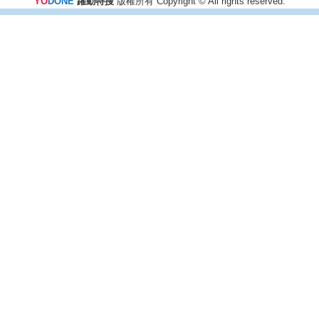
YO
DONE
躍動特搜
版權所有 Copyright © All rights reserved.