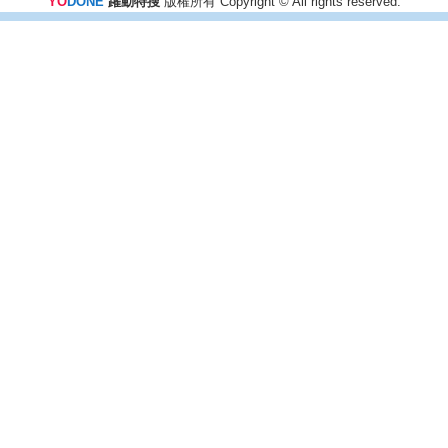
YO
DONE
躍動特搜
版權所有 Copyright © All rights reserved.