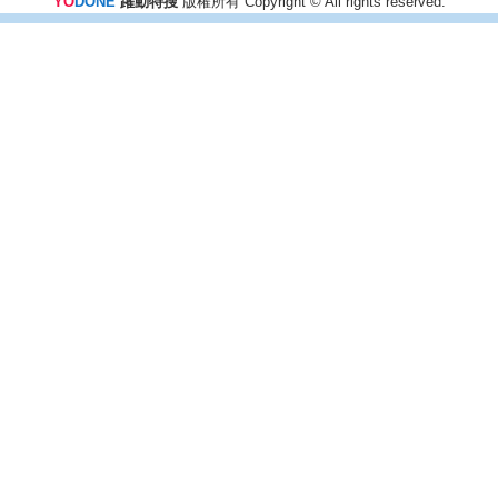
YO
DONE
躍動特搜
版權所有 Copyright © All rights reserved.