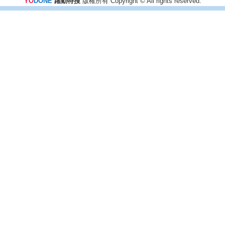
YO
DONE
躍動特搜
版權所有 Copyright © All rights reserved.