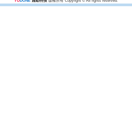
YO
DONE
躍動特搜
版權所有 Copyright © All rights reserved.