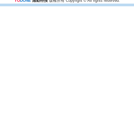
YO
DONE
躍動特搜
版權所有 Copyright © All rights reserved.