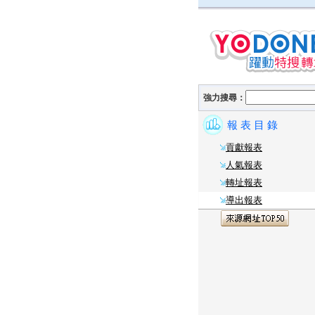
強力搜尋：
報 表 目 錄
貢獻報表
人氣報表
轉址報表
導出報表