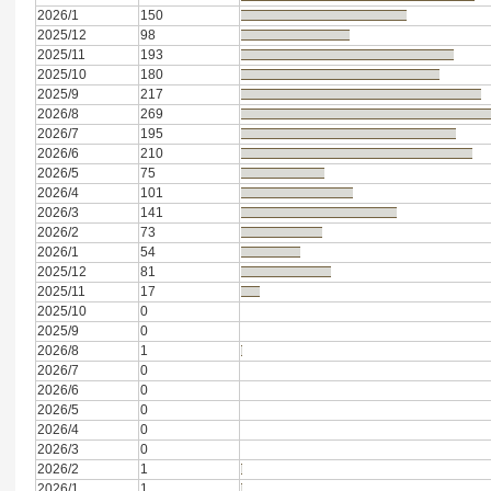
2026/1
150
2025/12
98
2025/11
193
2025/10
180
2025/9
217
2026/8
269
2026/7
195
2026/6
210
2026/5
75
2026/4
101
2026/3
141
2026/2
73
2026/1
54
2025/12
81
2025/11
17
2025/10
0
2025/9
0
2026/8
1
2026/7
0
2026/6
0
2026/5
0
2026/4
0
2026/3
0
2026/2
1
2026/1
1