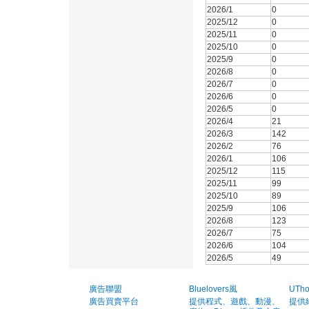
2026/1
0
2025/12
0
2025/11
0
2025/10
0
2025/9
0
2026/8
0
2026/7
0
2026/6
0
2026/5
0
2026/4
21
2026/3
142
2026/2
76
2026/1
106
2025/12
115
2025/11
99
2025/10
89
2025/9
106
2026/8
123
2026/7
75
2026/6
104
2026/5
49
廣告聯盟
Bluelovers風
UTh
廣告買賣平台
提供程式、遊戲、動漫、
提供