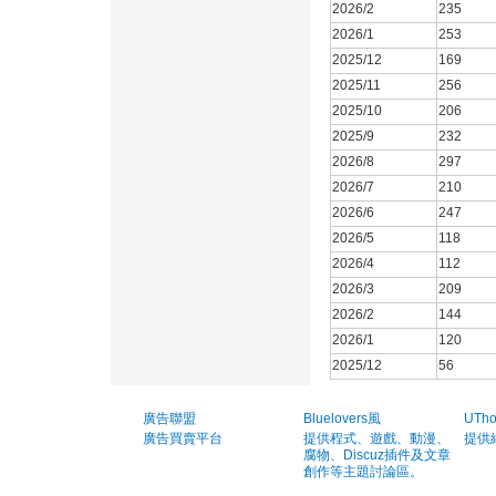
2026/2
235
2026/1
253
2025/12
169
2025/11
256
2025/10
206
2025/9
232
2026/8
297
2026/7
210
2026/6
247
2026/5
118
2026/4
112
2026/3
209
2026/2
144
2026/1
120
2025/12
56
廣告聯盟
Bluelovers風
UTh
廣告買賣平台
提供程式、遊戲、動漫、
提供
腐物、Discuz插件及文章
創作等主題討論區。