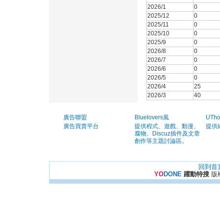
2026/1
0
2025/12
0
2025/11
0
2025/10
0
2025/9
0
2026/8
0
2026/7
0
2026/6
0
2026/5
0
2026/4
25
2026/3
40
廣告聯盟
Bluelovers風
UTh
廣告買賣平台
提供程式、遊戲、動漫、
提供
腐物、Discuz插件及文章
創作等主題討論區。
回到首
YO
DONE
躍動特搜
版權所