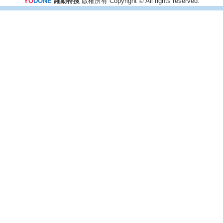
YO
DONE
躍動特搜
版權所有 Copyright © All rights reserved.