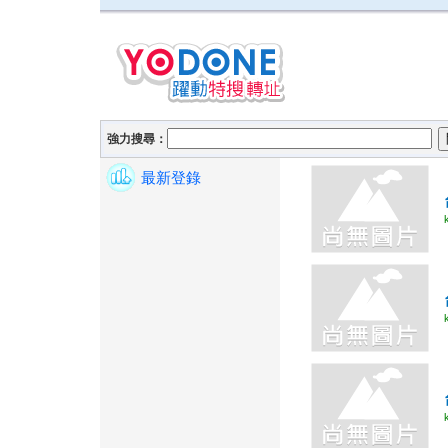
強力搜尋：
最新登錄