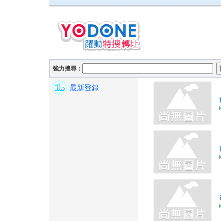
強力搜尋：
最新登錄