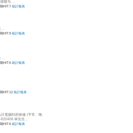
接睫毛 ...
期HIT:7
統計報表
..
期HIT:9
統計報表
..
期HIT:6
統計報表
期HIT:12
統計報表
日電腦到府維修 (平常、晚
20406 林先生 ...
期HIT:6
統計報表