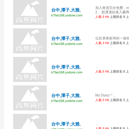
加入會員完全免費，e
台中,潭子,大雅,
2． 點選連結進入廠商網
k7fan168.yodone.com
人氣 6 Hit
上期排名:9 上
台中,潭子,大雅,
位於屏東新埤的一個有機
人氣 4 Hit
上期排名:6 上
k7fan168.yodone.com
台中,潭子,大雅,
...
人氣 6 Hit
上期排名:6 上
k7fan168.yodone.com
台中,潭子,大雅,
My Diary~* ...
人氣 6 Hit
上期排名:3 上
k7fan168.yodone.com
台中,潭子,大雅,
...
人氣 6 Hit
上期排名:8 上