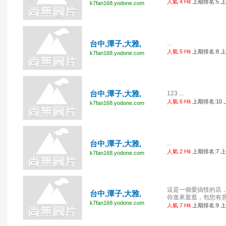
人氣 4 Hit
上期排名:5 上
k7fan168.yodone.com
台中,潭子,大雅,
...
人氣 5 Hit
上期排名:8 上
k7fan168.yodone.com
台中,潭子,大雅,
123 ...
人氣 6 Hit
上期排名:10 
k7fan168.yodone.com
台中,潭子,大雅,
...
人氣 2 Hit
上期排名:7 上
k7fan168.yodone.com
這是一個愛搞怪的店，
台中,潭子,大雅,
你進來逛逛，包您有意外的
k7fan168.yodone.com
人氣 7 Hit
上期排名:9 上