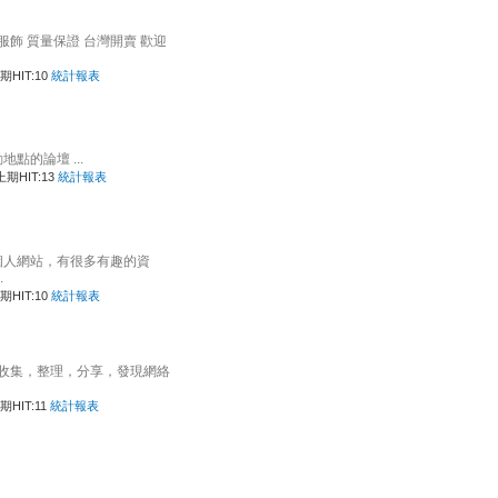
服飾 質量保證 台灣開賣 歡迎
期HIT:10
統計報表
點的論壇 ...
期HIT:13
統計報表
個人網站，有很多有趣的資
.
期HIT:10
統計報表
幫你收集，整理，分享，發現網絡
期HIT:11
統計報表