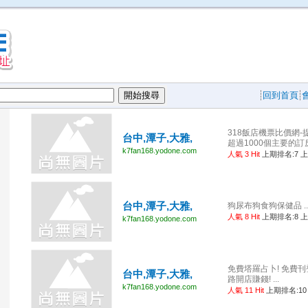
回到首頁
318飯店機票比價網
台中,潭子,大雅,
超過1000個主要的訂房
k7fan168.yodone.com
人氣 3 Hit
上期排名:7 上
台中,潭子,大雅,
狗尿布狗食狗保健品 ..
人氣 8 Hit
上期排名:8 上
k7fan168.yodone.com
免費塔羅占卜! 免費刊
台中,潭子,大雅,
路開店賺錢! ...
k7fan168.yodone.com
人氣 11 Hit
上期排名:10 