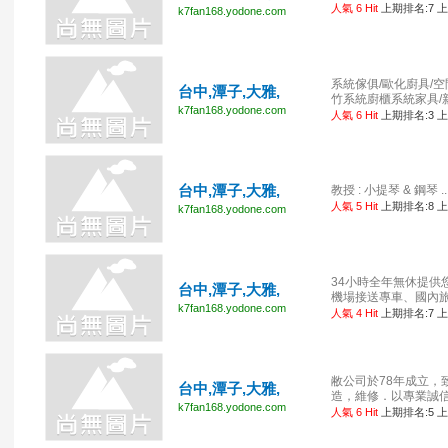
人氣 6 Hit
上期排名:7 上
k7fan168.yodone.com
系統傢俱/歐化廚具/空
台中,潭子,大雅,
竹系統廚櫃系統家具/新竹
k7fan168.yodone.com
人氣 6 Hit
上期排名:3 上
台中,潭子,大雅,
教授 : 小提琴 & 鋼琴 ..
人氣 5 Hit
上期排名:8 上
k7fan168.yodone.com
34小時全年無休提供
台中,潭子,大雅,
機場接送專車、國內旅遊
k7fan168.yodone.com
人氣 4 Hit
上期排名:7 上
敝公司於78年成立，
台中,潭子,大雅,
造，維修．以專業誠信，
k7fan168.yodone.com
人氣 6 Hit
上期排名:5 上