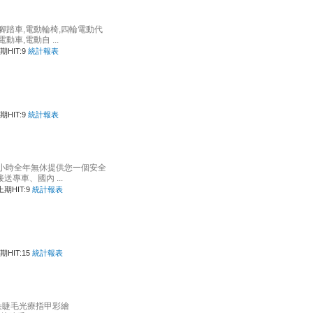
腳踏車,電動輪椅,四輪電動代
動車,電動自 ...
期HIT:9
統計報表
期HIT:9
統計報表
4小時全年無休提供您一個安全
送專車、國內 ...
上期HIT:9
統計報表
期HIT:15
統計報表
朵睫毛光療指甲彩繪